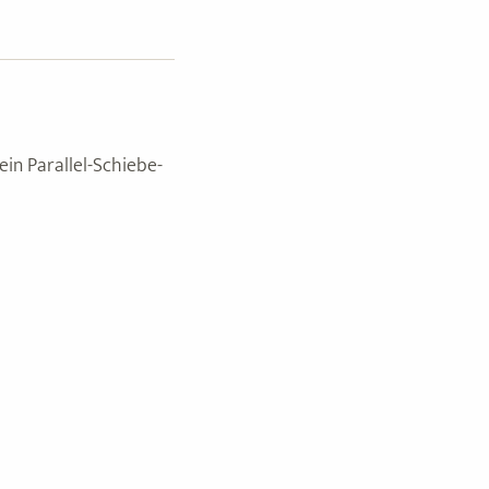
in Parallel-Schiebe-