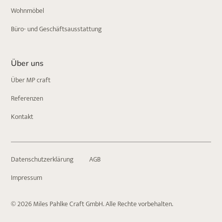
Wohnmöbel
Büro- und Geschäftsausstattung
Über uns
Über MP craft
Referenzen
Kontakt
Datenschutzerklärung
AGB
Impressum
© 2026 Miles Pahlke Craft GmbH. Alle Rechte vorbehalten.