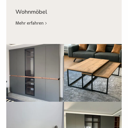
Wohnmöbel
Mehr erfahren