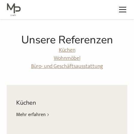
Unsere Referenzen
Küchen
Wohnmöbel
Büro- und Geschäftsausstattung
Küchen
Mehr erfahren