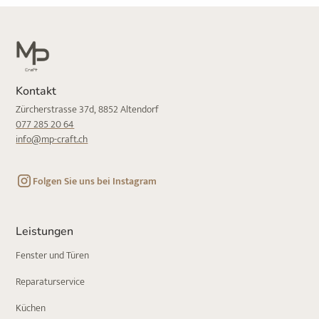
Kontakt
Zürcherstrasse 37d, 8852 Altendorf
077 285 20 64
info@mp-craft.ch
Folgen Sie uns bei Instagram
Leistungen
Fenster und Türen
Reparaturservice
Küchen