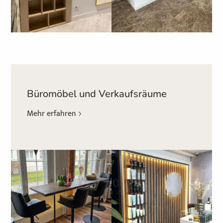
Büromöbel und Verkaufsräume
Mehr erfahren