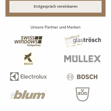
Erstgespräch vereinbaren
Unsere Partner und Marken