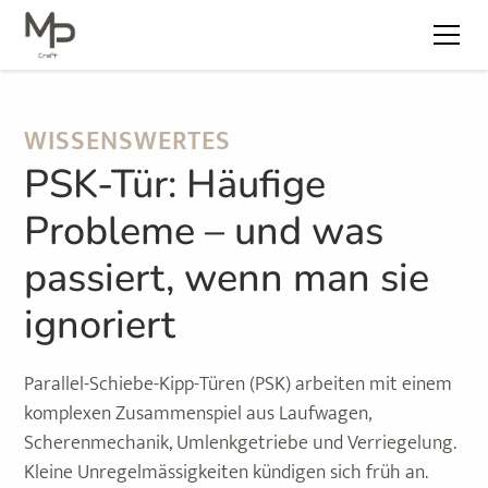
WISSENSWERTES
PSK-Tür: Häufige
Probleme – und was
passiert, wenn man sie
ignoriert
Parallel-Schiebe-Kipp-Türen (PSK) arbeiten mit einem
komplexen Zusammenspiel aus Laufwagen,
Scherenmechanik, Umlenkgetriebe und Verriegelung.
Kleine Unregelmässigkeiten kündigen sich früh an.