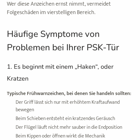
Wer diese Anzeichen ernst nimmt, vermeidet
Folgeschäden im vierstelligen Bereich.
Häufige Symptome von
Problemen bei Ihrer PSK-Tür
1. Es beginnt mit einem „Haken“, oder
Kratzen
Typische Frühwarnzeichen, bei denen Sie handeln sollten:
Der Griff lässt sich nur mit erhöhtem Kraftaufwand
bewegen
Beim Schieben entsteht ein kratzendes Geräusch
Der Flügel läuft nicht mehr sauber in die Endposition
Beim Kippen oder öffnen wirkt die Mechanik