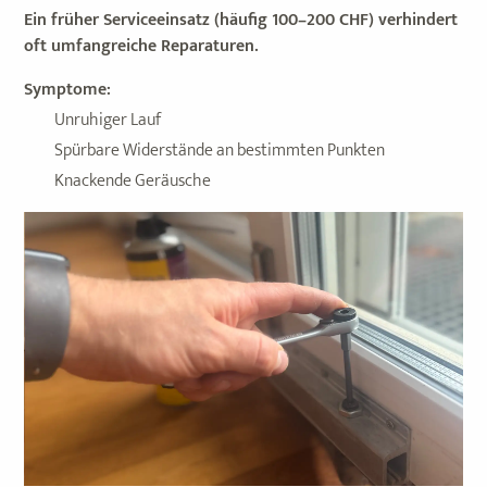
Ein früher Serviceeinsatz (häufig 100–200 CHF) verhindert
oft umfangreiche Reparaturen.
Symptome:
Unruhiger Lauf
Spürbare Widerstände an bestimmten Punkten
Knackende Geräusche