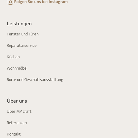
Folgen Sie uns bei Instagram
Leistungen
Fenster und Türen
Reparaturservice
Küchen
Wohnmöbel
Büro- und Geschäftsausstattung
Über uns
Über MP craft
Referenzen
Kontakt