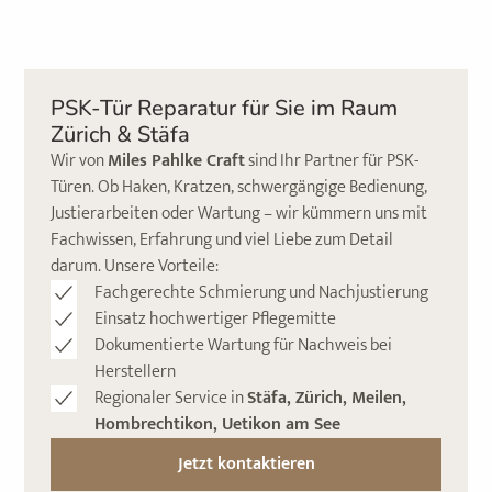
PSK-Tür Reparatur für Sie im Raum
Zürich & Stäfa
Wir von
Miles Pahlke Craft
sind Ihr Partner für PSK-
Türen. Ob Haken, Kratzen, schwergängige Bedienung,
Justierarbeiten oder Wartung – wir kümmern uns mit
Fachwissen, Erfahrung und viel Liebe zum Detail
darum. Unsere Vorteile:
Fachgerechte Schmierung und Nachjustierung
Einsatz hochwertiger Pflegemitte
Dokumentierte Wartung für Nachweis bei
Herstellern
Regionaler Service in
Stäfa, Zürich, Meilen,
Hombrechtikon, Uetikon am See
Jetzt kontaktieren