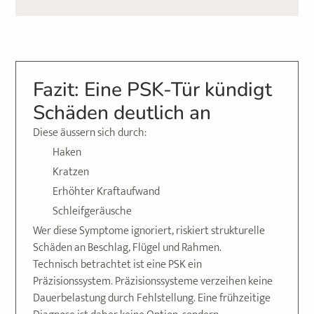
Fazit: Eine PSK-Tür kündigt
Schäden deutlich an
Diese äussern sich durch:
Haken
Kratzen
Erhöhter Kraftaufwand
Schleifgeräusche
Wer diese Symptome ignoriert, riskiert strukturelle
Schäden an Beschlag, Flügel und Rahmen.
Technisch betrachtet ist eine PSK ein
Präzisionssystem. Präzisionssysteme verzeihen keine
Dauerbelastung durch Fehlstellung. Eine frühzeitige