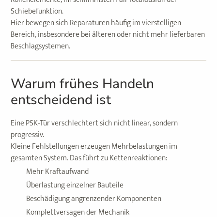
Schiebefunktion.
Hier bewegen sich Reparaturen häufig im vierstelligen
Bereich, insbesondere bei älteren oder nicht mehr lieferbaren
Beschlagsystemen.
Warum frühes Handeln
entscheidend ist
Eine PSK-Tür verschlechtert sich nicht linear, sondern
progressiv.
Kleine Fehlstellungen erzeugen Mehrbelastungen im
gesamten System. Das führt zu Kettenreaktionen:
Mehr Kraftaufwand
Überlastung einzelner Bauteile
Beschädigung angrenzender Komponenten
Komplettversagen der Mechanik