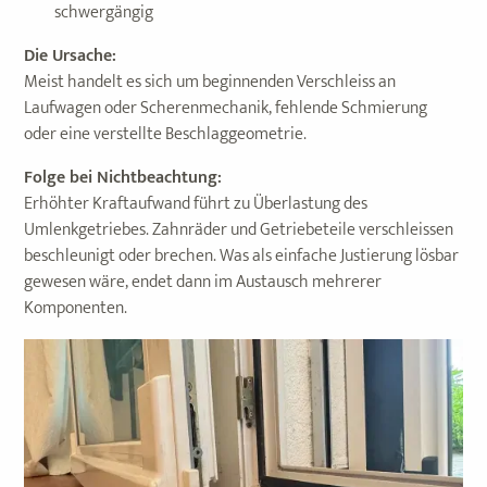
schwergängig
Die Ursache:
Meist handelt es sich um beginnenden Verschleiss an
Laufwagen oder Scherenmechanik, fehlende Schmierung
oder eine verstellte Beschlaggeometrie.
Folge bei Nichtbeachtung:
Erhöhter Kraftaufwand führt zu Überlastung des
Umlenkgetriebes. Zahnräder und Getriebeteile verschleissen
beschleunigt oder brechen. Was als einfache Justierung lösbar
gewesen wäre, endet dann im Austausch mehrerer
Komponenten.