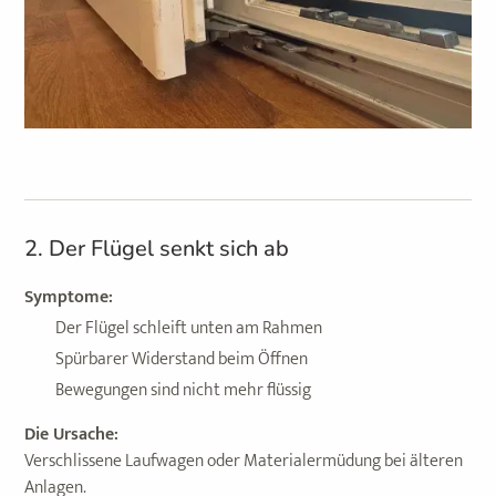
2. Der Flügel senkt sich ab
Symptome:
Der Flügel schleift unten am Rahmen
Spürbarer Widerstand beim Öffnen
Bewegungen sind nicht mehr flüssig
Die Ursache:
Verschlissene Laufwagen oder Materialermüdung bei älteren
Anlagen.