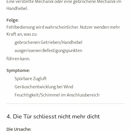
Eine verstellte Mechanik oder eine gebrochene Mechanik im
Handhebel.
Folge:
Fehlbedienung wird wahrscheinlicher. Nutzer wenden mehr
Kraft an, was zu:
gebrochenen Getrieben/Handhebel
ausgerissenen Befestigungspunkten
führen kann.
Symptome:
Spürbare Zugluft
Geräuschentwicklung bei Wind
Feuchtigkeit/Schimmel im Anschlussbereich
4. Die Tür schliesst nicht mehr dicht
Die Ursache: