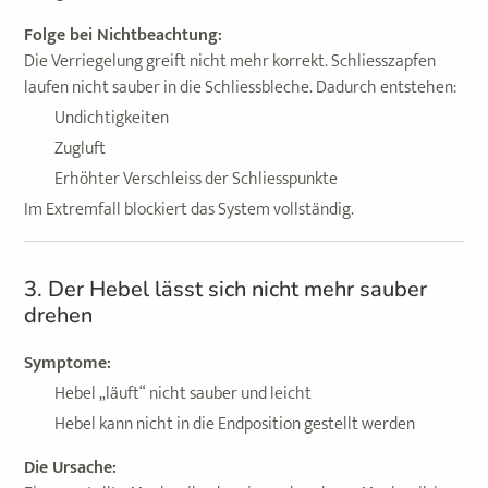
Folge bei Nichtbeachtung:
Die Verriegelung greift nicht mehr korrekt. Schliesszapfen
laufen nicht sauber in die Schliessbleche. Dadurch entstehen:
Undichtigkeiten
Zugluft
Erhöhter Verschleiss der Schliesspunkte
Im Extremfall blockiert das System vollständig.
3. Der Hebel lässt sich nicht mehr sauber
drehen
Symptome:
Hebel „läuft“ nicht sauber und leicht
Hebel kann nicht in die Endposition gestellt werden
Die Ursache: